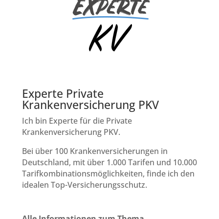
Experte Private
Krankenversicherung PKV
Ich bin Experte für die Private
Krankenversicherung PKV.
Bei über 100 Krankenversicherungen in
Deutschland, mit über 1.000 Tarifen und 10.000
Tarifkombinationsmöglichkeiten, finde ich den
idealen Top-Versicherungsschutz.
Alle Informationen zum Thema