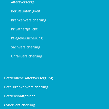
Altersvorsorge
Berufsunfähigkeit
Krankenversicherung
Privathaftpflicht
Pflegeversicherung
Sachversicherung
Unfallversicherung
Betriebliche Altersversorgung
Betr. Krankenversicherung
Betriebshaftpflicht
Cyberversicherung