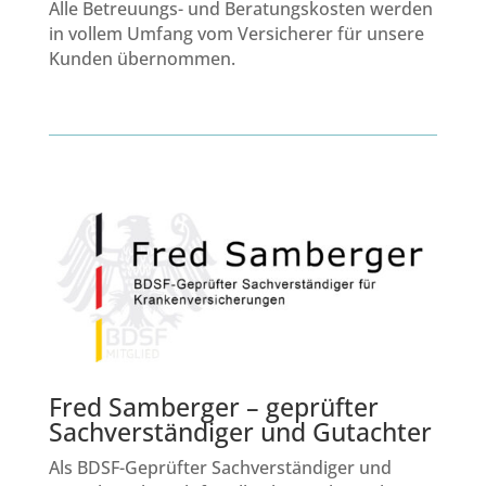
Alle Betreuungs- und Beratungskosten werden
in vollem Umfang vom Versicherer für unsere
Kunden übernommen.
Fred Samberger – geprüfter
Sachverständiger und Gutachter
Als BDSF-Geprüfter Sachverständiger und