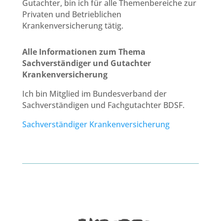
Gutachter, bin ich für alle Themenbereiche zur
Privaten und Betrieblichen
Krankenversicherung tätig.
Alle Informationen zum Thema
Sachverständiger und Gutachter
Krankenversicherung
Ich bin Mitglied im Bundesverband der
Sachverständigen und Fachgutachter BDSF.
Sachverständiger Krankenversicherung