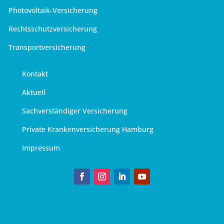
Photovoltaik-Versicherung
Rechtsschutzversicherung
Transportversicherung
Kontakt
Aktuell
Sachverständiger Versicherung
Private Krankenversicherung Hamburg
Impressum