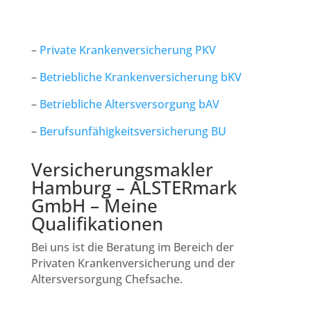
–
Private Krankenversicherung PKV
–
Betriebliche Krankenversicherung bKV
–
Betriebliche Altersversorgung bAV
–
Berufsunfähigkeitsversicherung BU
Versicherungsmakler
Hamburg – ALSTERmark
GmbH – Meine
Qualifikationen
Bei uns ist die Beratung im Bereich der
Privaten Krankenversicherung und der
Altersversorgung Chefsache.