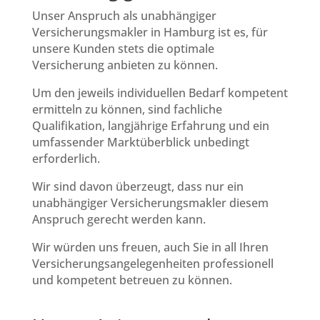
Unser Anspruch als unabhängiger
Versicherungsmakler in Hamburg ist es, für
unsere Kunden stets die optimale
Versicherung anbieten zu können.
Um den jeweils individuellen Bedarf kompetent
ermitteln zu können, sind fachliche
Qualifikation, langjährige Erfahrung und ein
umfassender Marktüberblick unbedingt
erforderlich.
Wir sind davon überzeugt, dass nur ein
unabhängiger Versicherungsmakler diesem
Anspruch gerecht werden kann.
Wir würden uns freuen, auch Sie in all Ihren
Versicherungsangelegenheiten professionell
und kompetent betreuen zu können.