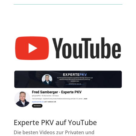
Experte PKV auf YouTube
Die besten Videos zur Privaten und