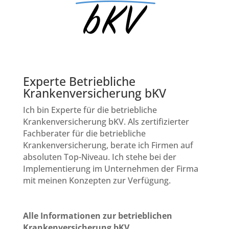
Experte Betriebliche
Krankenversicherung bKV
Ich bin Experte für die betriebliche
Krankenversicherung bKV. Als zertifizierter
Fachberater für die betriebliche
Krankenversicherung, berate ich Firmen auf
absoluten Top-Niveau. Ich stehe bei der
Implementierung im Unternehmen der Firma
mit meinen Konzepten zur Verfügung.
Alle Informationen zur betrieblichen
Krankenversicherung bKV