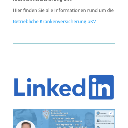
Hier finden Sie alle Informationen rund um die
Betriebliche Krankenversicherung bKV