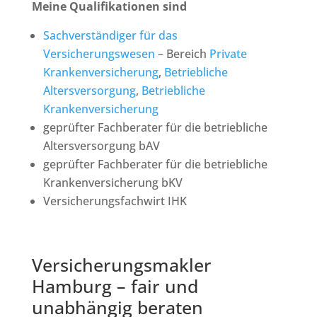
Meine Qualifikationen sind
Sachverständiger für das
Versicherungswesen
– Bereich
Private
Krankenversicherung
,
Betriebliche
Altersversorgung
,
Betriebliche
Krankenversicherung
geprüfter Fachberater für die betriebliche
Altersversorgung bAV
geprüfter Fachberater für die betriebliche
Krankenversicherung bKV
Versicherungsfachwirt IHK
Versicherungsmakler
Hamburg – fair und
unabhängig beraten