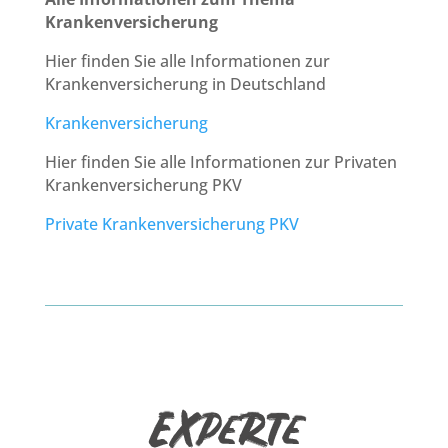
Krankenversicherung
Hier finden Sie alle Informationen zur
Krankenversicherung in Deutschland
Krankenversicherung
Hier finden Sie alle Informationen zur Privaten
Krankenversicherung PKV
Private Krankenversicherung PKV