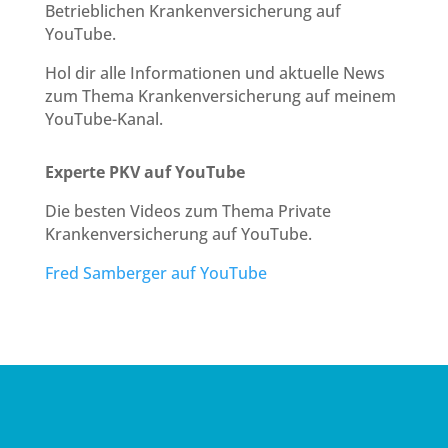
Betrieblichen Krankenversicherung auf
YouTube.
Hol dir alle Informationen und aktuelle News
zum Thema Krankenversicherung auf meinem
YouTube-Kanal.
Experte PKV auf YouTube
Die besten Videos zum Thema Private
Krankenversicherung auf YouTube.
Fred Samberger auf YouTube