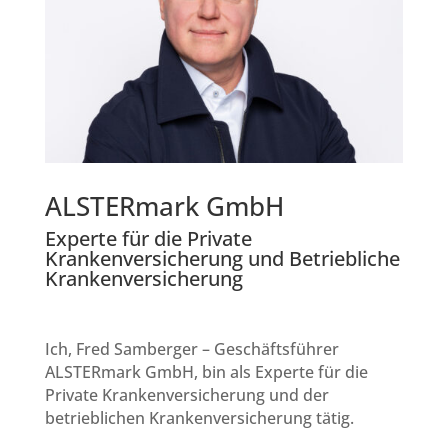
ALSTERmark GmbH
Experte für die Private
Krankenversicherung und Betriebliche
Krankenversicherung
Ich, Fred Samberger – Geschäftsführer
ALSTERmark GmbH, bin als Experte für die
Private Krankenversicherung und der
betrieblichen Krankenversicherung tätig.