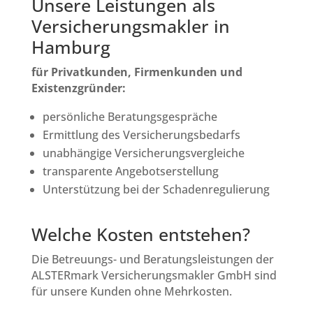
Unsere Leistungen als
Versicherungsmakler in
Hamburg
für Privatkunden, Firmenkunden und
Existenzgründer:
persönliche Beratungsgespräche
Ermittlung des Versicherungsbedarfs
unabhängige Versicherungsvergleiche
transparente Angebotserstellung
Unterstützung bei der Schadenregulierung
Welche Kosten entstehen?
Die Betreuungs- und Beratungsleistungen der
ALSTERmark Versicherungsmakler GmbH sind
für unsere Kunden ohne Mehrkosten.