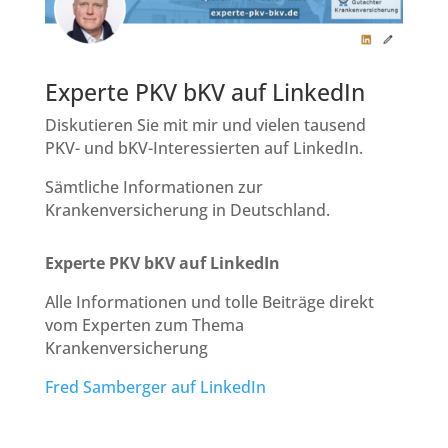
Experte PKV bKV auf LinkedIn
Diskutieren Sie mit mir und vielen tausend
PKV- und bKV-Interessierten auf LinkedIn.
Sämtliche Informationen zur
Krankenversicherung in Deutschland.
Experte PKV bKV auf LinkedIn
Alle Informationen und tolle Beiträge direkt
vom Experten zum Thema
Krankenversicherung
Fred Samberger auf LinkedIn