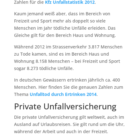
Zahlen für die
Kfz Unfallstatistik 2012
.
Kaum jemand weiß aber, dass im Bereich von
Freizeit und Sport mehr als doppelt so viele
Menschen im Jahr tödliche Unfälle erleiden. Das
Gleiche gilt für den Bereich Haus und Wohnung.
Während 2012 im Strassenverkehr 3.817 Menschen
zu Tode kamen, sind es im Bereich Haus und
Wohnung 8.158 Menschen – bei Freizeit und Sport
sogar 8.273 tödliche Unfälle.
In deutschen Gewässern ertrinken jährlich ca. 400
Menschen. Hier finden Sie die genauen Zahlen zum
Thema
Unfalltod durch Ertrinken 2014
.
Private Unfallversicherung
Die private Unfallversicherung gilt weltweit, auch im
Ausland auf Urlaubsreisen. Sie gilt rund um die Uhr,
während der Arbeit und auch in der Freizeit.