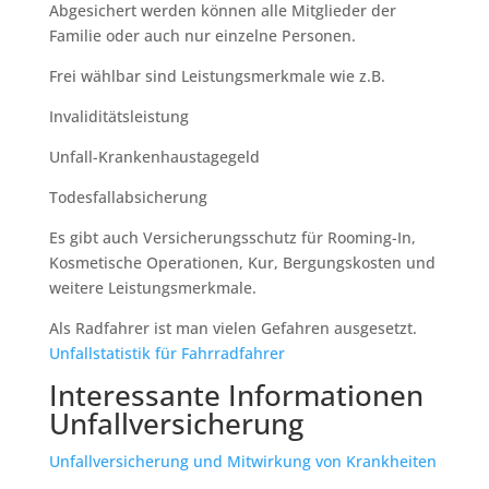
Abgesichert werden können alle Mitglieder der
Familie oder auch nur einzelne Personen.
Frei wählbar sind Leistungsmerkmale wie z.B.
Invaliditätsleistung
Unfall-Krankenhaustagegeld
Todesfallabsicherung
Es gibt auch Versicherungsschutz für Rooming-In,
Kosmetische Operationen, Kur, Bergungskosten und
weitere Leistungsmerkmale.
Als Radfahrer ist man vielen Gefahren ausgesetzt.
Unfallstatistik für Fahrradfahrer
Interessante Informationen
Unfallversicherung
Unfallversicherung und Mitwirkung von Krankheiten