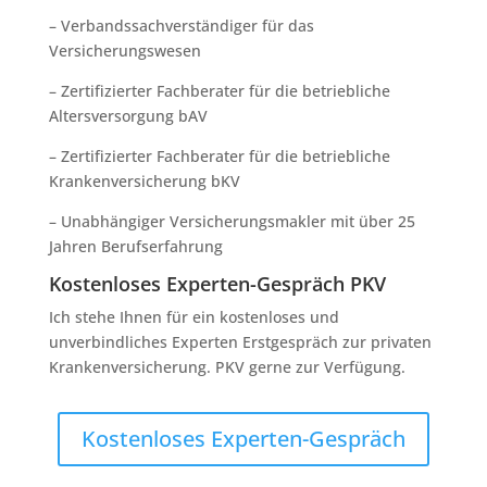
– Verbandssachverständiger für das
Versicherungswesen
– Zertifizierter Fachberater für die betriebliche
Altersversorgung bAV
– Zertifizierter Fachberater für die betriebliche
Krankenversicherung bKV
– Unabhängiger Versicherungsmakler mit über 25
Jahren Berufserfahrung
Kostenloses Experten-Gespräch PKV
Ich stehe Ihnen für ein kostenloses und
unverbindliches Experten Erstgespräch zur privaten
Krankenversicherung. PKV gerne zur Verfügung.
Kostenloses Experten-Gespräch