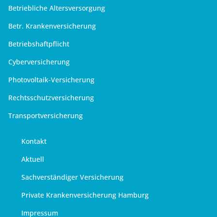
Betriebliche Altersversorgung
Betr. Krankenversicherung
Betriebshaftpflicht
Cyberversicherung
Photovoltaik-Versicherung
Rechtsschutzversicherung
Transportversicherung
Kontakt
Aktuell
Sachverständiger Versicherung
Private Krankenversicherung Hamburg
Impressum