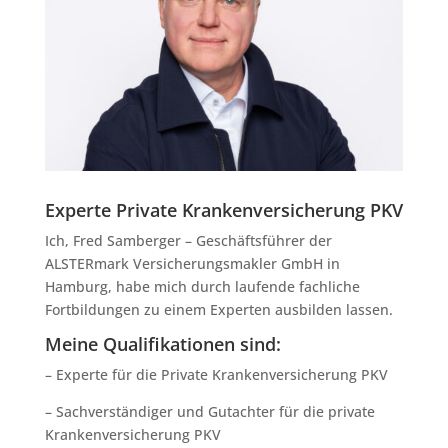
Experte Private Krankenversicherung PKV
Ich, Fred Samberger – Geschäftsführer der
ALSTERmark Versicherungsmakler GmbH in
Hamburg, habe mich durch laufende fachliche
Fortbildungen zu einem Experten ausbilden lassen.
Meine Qualifikationen sind:
– Experte für die Private Krankenversicherung PKV
– Sachverständiger und Gutachter für die private
Krankenversicherung PKV