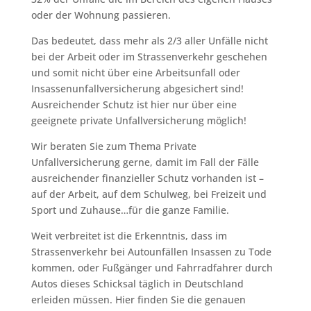
oder der Wohnung passieren.
Das bedeutet, dass mehr als 2/3 aller Unfälle nicht
bei der Arbeit oder im Strassenverkehr geschehen
und somit nicht über eine Arbeitsunfall oder
Insassenunfallversicherung abgesichert sind!
Ausreichender Schutz ist hier nur über eine
geeignete private Unfallversicherung möglich!
Wir beraten Sie zum Thema Private
Unfallversicherung gerne, damit im Fall der Fälle
ausreichender finanzieller Schutz vorhanden ist –
auf der Arbeit, auf dem Schulweg, bei Freizeit und
Sport und Zuhause…für die ganze Familie.
Weit verbreitet ist die Erkenntnis, dass im
Strassenverkehr bei Autounfällen Insassen zu Tode
kommen, oder Fußgänger und Fahrradfahrer durch
Autos dieses Schicksal täglich in Deutschland
erleiden müssen. Hier finden Sie die genauen