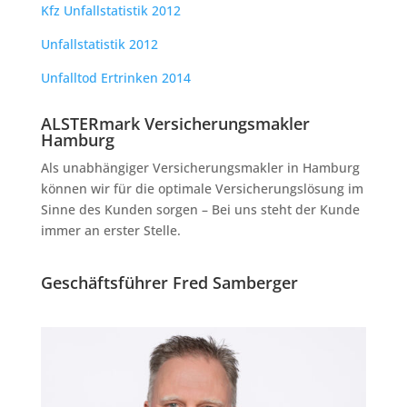
Kfz Unfallstatistik 2012
Unfallstatistik 2012
Unfalltod Ertrinken 2014
ALSTERmark Versicherungsmakler
Hamburg
Als unabhängiger Versicherungsmakler in Hamburg
können wir für die optimale Versicherungslösung im
Sinne des Kunden sorgen – Bei uns steht der Kunde
immer an erster Stelle.
Geschäftsführer Fred Samberger