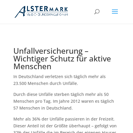
Unfallversicherung –
Wichtiger Schutz für aktive
Menschen
In Deutschland verletzen sich täglich mehr als
23.500 Menschen durch Unfälle.
Durch diese Unfälle sterben täglich mehr als 50
Menschen pro Tag. Im Jahre 2012 waren es täglich
57 Menschen in Deutschland.
Mehr als 36% der Unfälle passieren in der Freizeit.
Dieser Anteil ist der Größte überhaupt – gefolgt von
32% der Unfälle die im Bereich des eigenen Hauses