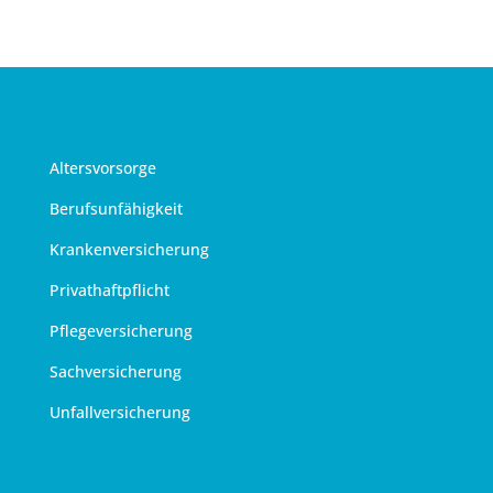
Altersvorsorge
Berufsunfähigkeit
Krankenversicherung
Privathaftpflicht
Pflegeversicherung
Sachversicherung
Unfallversicherung