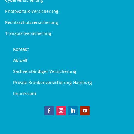
Cyberversicherung
Photovoltaik-Versicherung
Rechtsschutzversicherung
Transportversicherung
Kontakt
Aktuell
Sachverständiger Versicherung
Private Krankenversicherung Hamburg
Impressum