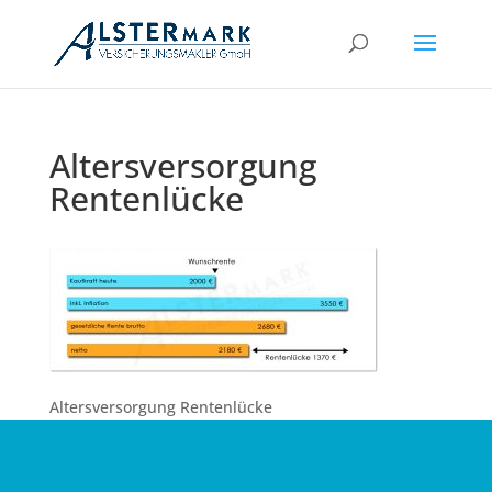
Altersversorgung
Rentenlücke
Altersversorgung Rentenlücke