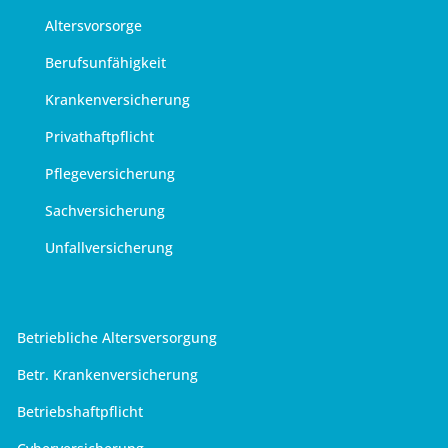
Altersvorsorge
Berufsunfähigkeit
Krankenversicherung
Privathaftpflicht
Pflegeversicherung
Sachversicherung
Unfallversicherung
Betriebliche Altersversorgung
Betr. Krankenversicherung
Betriebshaftpflicht