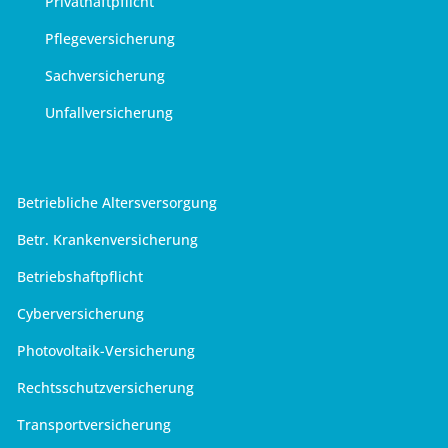
Privathaftpflicht
Pflegeversicherung
Sachversicherung
Unfallversicherung
Betriebliche Altersversorgung
Betr. Krankenversicherung
Betriebshaftpflicht
Cyberversicherung
Photovoltaik-Versicherung
Rechtsschutzversicherung
Transportversicherung