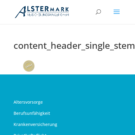
content_header_single_stem
Altersvorsorge
Berufsunfähigkeit
Krankenversicherung