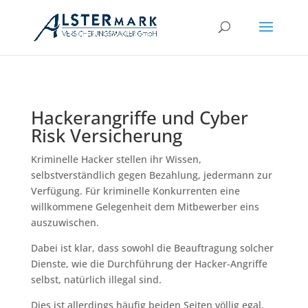
Hackerangriffe und Cyber
Risk Versicherung
Kriminelle Hacker stellen ihr Wissen,
selbstverständlich gegen Bezahlung, jedermann zur
Verfügung. Für kriminelle Konkurrenten eine
willkommene Gelegenheit dem Mitbewerber eins
auszuwischen.
Dabei ist klar, dass sowohl die Beauftragung solcher
Dienste, wie die Durchführung der Hacker-Angriffe
selbst, natürlich illegal sind.
Dies ist allerdings häufig beiden Seiten völlig egal.