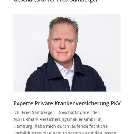
Experte Private Krankenversicherung PKV
Ich, Fred Samberger – Geschäftsführer der
ALSTERmark Versicherungsmakler GmbH in
Hamburg, habe mich durch laufende fachliche
Fortbildungen zu einem Experten ausbilden lassen.