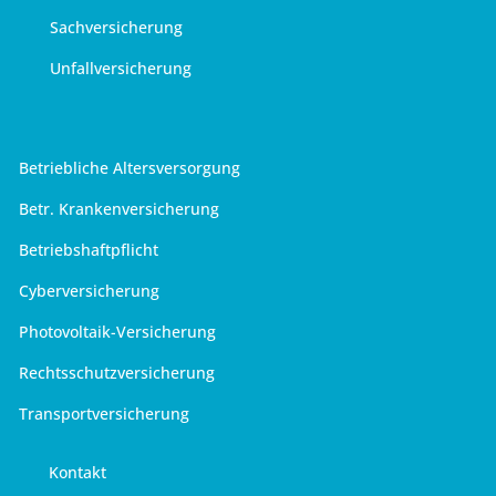
Sachversicherung
Unfallversicherung
Betriebliche Altersversorgung
Betr. Krankenversicherung
Betriebshaftpflicht
Cyberversicherung
Photovoltaik-Versicherung
Rechtsschutzversicherung
Transportversicherung
Kontakt