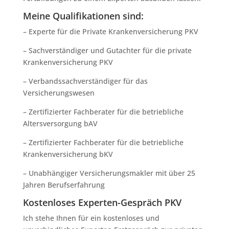
Meine Qualifikationen sind:
– Experte für die Private Krankenversicherung PKV
– Sachverständiger und Gutachter für die private
Krankenversicherung PKV
– Verbandssachverständiger für das
Versicherungswesen
– Zertifizierter Fachberater für die betriebliche
Altersversorgung bAV
– Zertifizierter Fachberater für die betriebliche
Krankenversicherung bKV
– Unabhängiger Versicherungsmakler mit über 25
Jahren Berufserfahrung
Kostenloses Experten-Gespräch PKV
Ich stehe Ihnen für ein kostenloses und