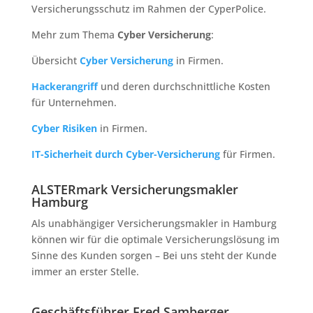
Versicherungsschutz im Rahmen der CyperPolice.
Mehr zum Thema
Cyber Versicherung
:
Übersicht
Cyber Versicherung
in Firmen.
Hackerangriff
und deren durchschnittliche Kosten
für Unternehmen.
Cyber Risiken
in Firmen.
IT-Sicherheit durch Cyber-Versicherung
für Firmen.
ALSTERmark Versicherungsmakler
Hamburg
Als unabhängiger Versicherungsmakler in Hamburg
können wir für die optimale Versicherungslösung im
Sinne des Kunden sorgen – Bei uns steht der Kunde
immer an erster Stelle.
Geschäftsführer Fred Samberger