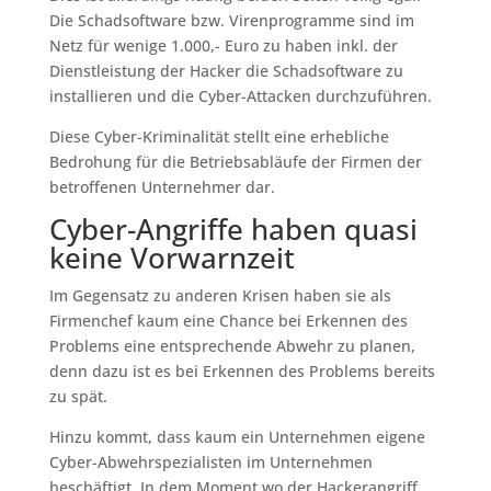
Die Schadsoftware bzw. Virenprogramme sind im
Netz für wenige 1.000,- Euro zu haben inkl. der
Dienstleistung der Hacker die Schadsoftware zu
installieren und die Cyber-Attacken durchzuführen.
Diese Cyber-Kriminalität stellt eine erhebliche
Bedrohung für die Betriebsabläufe der Firmen der
betroffenen Unternehmer dar.
Cyber-Angriffe haben quasi
keine Vorwarnzeit
Im Gegensatz zu anderen Krisen haben sie als
Firmenchef kaum eine Chance bei Erkennen des
Problems eine entsprechende Abwehr zu planen,
denn dazu ist es bei Erkennen des Problems bereits
zu spät.
Hinzu kommt, dass kaum ein Unternehmen eigene
Cyber-Abwehrspezialisten im Unternehmen
beschäftigt. In dem Moment wo der Hackerangriff