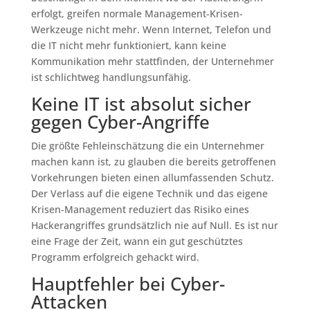
erfolgt, greifen normale Management-Krisen-
Werkzeuge nicht mehr. Wenn Internet, Telefon und
die IT nicht mehr funktioniert, kann keine
Kommunikation mehr stattfinden, der Unternehmer
ist schlichtweg handlungsunfähig.
Keine IT ist absolut sicher
gegen Cyber-Angriffe
Die größte Fehleinschätzung die ein Unternehmer
machen kann ist, zu glauben die bereits getroffenen
Vorkehrungen bieten einen allumfassenden Schutz.
Der Verlass auf die eigene Technik und das eigene
Krisen-Management reduziert das Risiko eines
Hackerangriffes grundsätzlich nie auf Null. Es ist nur
eine Frage der Zeit, wann ein gut geschütztes
Programm erfolgreich gehackt wird.
Hauptfehler bei Cyber-
Attacken