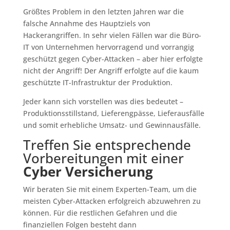
Größtes Problem in den letzten Jahren war die
falsche Annahme des Hauptziels von
Hackerangriffen. In sehr vielen Fällen war die Büro-
IT von Unternehmen hervorragend und vorrangig
geschützt gegen Cyber-Attacken – aber hier erfolgte
nicht der Angriff! Der Angriff erfolgte auf die kaum
geschützte IT-Infrastruktur der Produktion.
Jeder kann sich vorstellen was dies bedeutet –
Produktionsstillstand, Lieferengpässe, Lieferausfälle
und somit erhebliche Umsatz- und Gewinnausfälle.
Treffen Sie entsprechende
Vorbereitungen mit einer
Cyber Versicherung
Wir beraten Sie mit einem Experten-Team, um die
meisten Cyber-Attacken erfolgreich abzuwehren zu
können. Für die restlichen Gefahren und die
finanziellen Folgen besteht dann