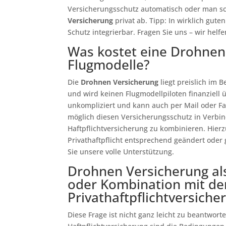
Versicherungsschutz automatisch oder man sc
Versicherung
privat ab. Tipp: In wirklich gute
Schutz integrierbar. Fragen Sie uns – wir helf
Was kostet eine Drohnen
Flugmodelle?
Die
Drohnen Versicherung
liegt preislich im 
und wird keinen Flugmodellpiloten finanziell 
unkompliziert und kann auch per Mail oder Fa
möglich diesen Versicherungsschutz in Verbin
Haftpflichtversicherung zu kombinieren. Hier
Privathaftpflicht entsprechend geändert ode
Sie unsere volle Unterstützung.
Drohnen Versicherung als
oder Kombination mit de
Privathaftpflichtversiche
Diese Frage ist nicht ganz leicht zu beantwort