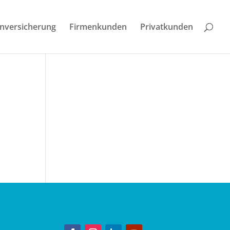
enversicherung
Firmenkunden
Privatkunden