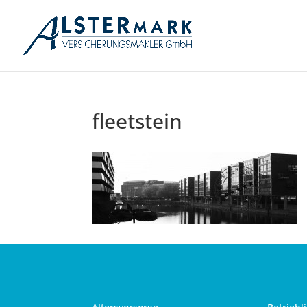
fleetstein