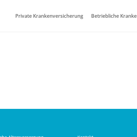
Private Krankenversicherung
Betriebliche Krank