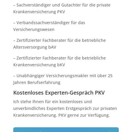
– Sachverständiger und Gutachter für die private
Krankenversicherung PKV
– Verbandssachverständiger für das
Versicherungswesen
– Zertifizierter Fachberater für die betriebliche
Altersversorgung bAV
– Zertifizierter Fachberater für die betriebliche
Krankenversicherung bKV
– Unabhängiger Versicherungsmakler mit über 25
Jahren Berufserfahrung
Kostenloses Experten-Gespräch PKV
Ich stehe Ihnen für ein kostenloses und
unverbindliches Experten Erstgespräch zur privaten
Krankenversicherung. PKV gerne zur Verfügung.