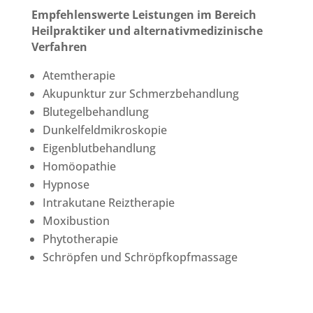
Empfehlenswerte Leistungen im Bereich
Heilpraktiker und alternativmedizinische
Verfahren
Atemtherapie
Akupunktur zur Schmerzbehandlung
Blutegelbehandlung
Dunkelfeldmikroskopie
Eigenblutbehandlung
Homöopathie
Hypnose
Intrakutane Reiztherapie
Moxibustion
Phytotherapie
Schröpfen und Schröpfkopfmassage