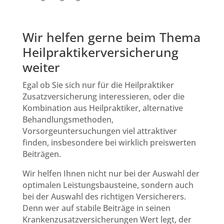
Wir helfen gerne beim Thema
Heilpraktikerversicherung
weiter
Egal ob Sie sich nur für die Heilpraktiker
Zusatzversicherung interessieren, oder die
Kombination aus Heilpraktiker, alternative
Behandlungsmethoden,
Vorsorgeuntersuchungen viel attraktiver
finden, insbesondere bei wirklich preiswerten
Beiträgen.
Wir helfen Ihnen nicht nur bei der Auswahl der
optimalen Leistungsbausteine, sondern auch
bei der Auswahl des richtigen Versicherers.
Denn wer auf stabile Beiträge in seinen
Krankenzusatzversicherungen Wert legt, der