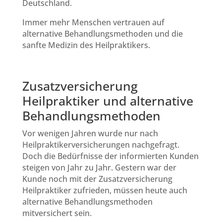
Deutschland.
Immer mehr Menschen vertrauen auf
alternative Behandlungsmethoden und die
sanfte Medizin des Heilpraktikers.
Zusatzversicherung
Heilpraktiker und alternative
Behandlungsmethoden
Vor wenigen Jahren wurde nur nach
Heilpraktikerversicherungen nachgefragt.
Doch die Bedürfnisse der informierten Kunden
steigen von Jahr zu Jahr. Gestern war der
Kunde noch mit der Zusatzversicherung
Heilpraktiker zufrieden, müssen heute auch
alternative Behandlungsmethoden
mitversichert sein.