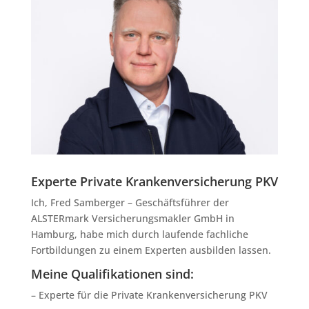
Experte Private Krankenversicherung PKV
Ich, Fred Samberger – Geschäftsführer der
ALSTERmark Versicherungsmakler GmbH in
Hamburg, habe mich durch laufende fachliche
Fortbildungen zu einem Experten ausbilden lassen.
Meine Qualifikationen sind:
– Experte für die Private Krankenversicherung PKV