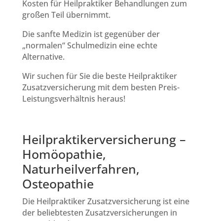
Kosten für Heilpraktiker Behandlungen zum
großen Teil übernimmt.
Die sanfte Medizin ist gegenüber der
„normalen“ Schulmedizin eine echte
Alternative.
Wir suchen für Sie die beste Heilpraktiker
Zusatzversicherung mit dem besten Preis-
Leistungsverhältnis heraus!
Heilpraktikerversicherung –
Homöopathie,
Naturheilverfahren,
Osteopathie
Die Heilpraktiker Zusatzversicherung ist eine
der beliebtesten Zusatzversicherungen in