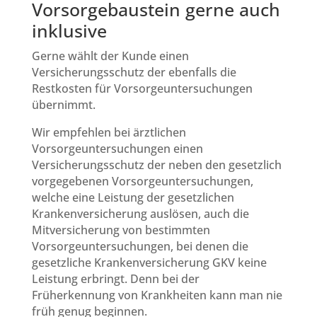
Vorsorgebaustein gerne auch
inklusive
Gerne wählt der Kunde einen
Versicherungsschutz der ebenfalls die
Restkosten für Vorsorgeuntersuchungen
übernimmt.
Wir empfehlen bei ärztlichen
Vorsorgeuntersuchungen einen
Versicherungsschutz der neben den gesetzlich
vorgegebenen Vorsorgeuntersuchungen,
welche eine Leistung der gesetzlichen
Krankenversicherung auslösen, auch die
Mitversicherung von bestimmten
Vorsorgeuntersuchungen, bei denen die
gesetzliche Krankenversicherung GKV keine
Leistung erbringt. Denn bei der
Früherkennung von Krankheiten kann man nie
früh genug beginnen.