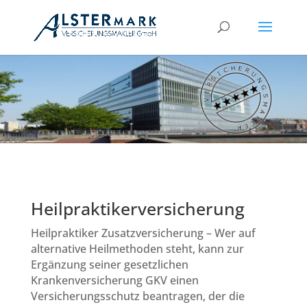
Heilpraktikerversicherung
Heilpraktiker Zusatzversicherung – Wer auf
alternative Heilmethoden steht, kann zur
Ergänzung seiner gesetzlichen
Krankenversicherung GKV einen
Versicherungsschutz beantragen, der die