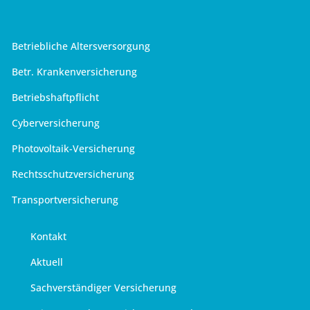
Betriebliche Altersversorgung
Betr. Krankenversicherung
Betriebshaftpflicht
Cyberversicherung
Photovoltaik-Versicherung
Rechtsschutzversicherung
Transportversicherung
Kontakt
Aktuell
Sachverständiger Versicherung