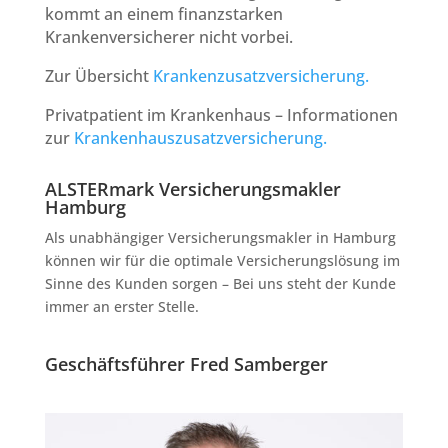
kommt an einem finanzstarken
Krankenversicherer nicht vorbei.
Zur Übersicht
Krankenzusatzversicherung.
Privatpatient im Krankenhaus – Informationen
zur
Krankenhauszusatzversicherung.
ALSTERmark Versicherungsmakler
Hamburg
Als unabhängiger Versicherungsmakler in Hamburg
können wir für die optimale Versicherungslösung im
Sinne des Kunden sorgen – Bei uns steht der Kunde
immer an erster Stelle.
Geschäftsführer Fred Samberger