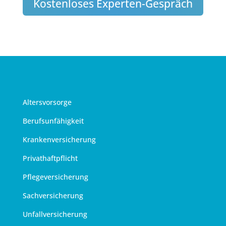
Kostenloses Experten-Gespräch
Altersvorsorge
Berufsunfähigkeit
Krankenversicherung
Privathaftpflicht
Pflegeversicherung
Sachversicherung
Unfallversicherung