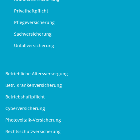
Privathaftpflicht
Pflegeversicherung
Sachversicherung
Unfallversicherung
Betriebliche Altersversorgung
Betr. Krankenversicherung
Betriebshaftpflicht
Cyberversicherung
Photovoltaik-Versicherung
Rechtsschutzversicherung