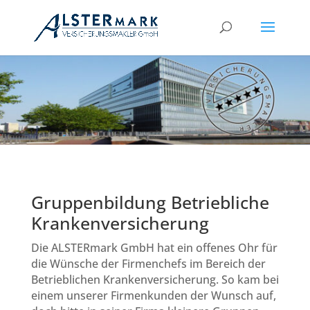
Gruppenbildung Betriebliche
Krankenversicherung
Die ALSTERmark GmbH hat ein offenes Ohr für
die Wünsche der Firmenchefs im Bereich der
Betrieblichen Krankenversicherung. So kam bei
einem unserer Firmenkunden der Wunsch auf,