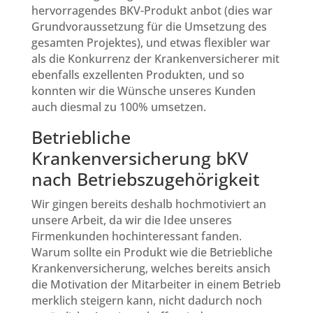
hervorragendes BKV-Produkt anbot (dies war
Grundvoraussetzung für die Umsetzung des
gesamten Projektes), und etwas flexibler war
als die Konkurrenz der Krankenversicherer mit
ebenfalls exzellenten Produkten, und so
konnten wir die Wünsche unseres Kunden
auch diesmal zu 100% umsetzen.
Betriebliche
Krankenversicherung bKV
nach Betriebszugehörigkeit
Wir gingen bereits deshalb hochmotiviert an
unsere Arbeit, da wir die Idee unseres
Firmenkunden hochinteressant fanden.
Warum sollte ein Produkt wie die Betriebliche
Krankenversicherung, welches bereits ansich
die Motivation der Mitarbeiter in einem Betrieb
merklich steigern kann, nicht dadurch noch