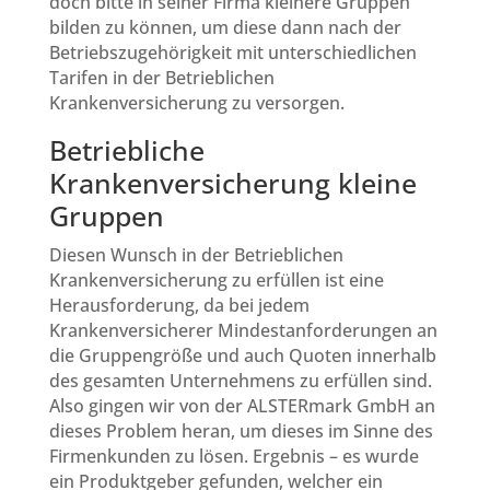
doch bitte in seiner Firma kleinere Gruppen
bilden zu können, um diese dann nach der
Betriebszugehörigkeit mit unterschiedlichen
Tarifen in der Betrieblichen
Krankenversicherung zu versorgen.
Betriebliche
Krankenversicherung kleine
Gruppen
Diesen Wunsch in der Betrieblichen
Krankenversicherung zu erfüllen ist eine
Herausforderung, da bei jedem
Krankenversicherer Mindestanforderungen an
die Gruppengröße und auch Quoten innerhalb
des gesamten Unternehmens zu erfüllen sind.
Also gingen wir von der ALSTERmark GmbH an
dieses Problem heran, um dieses im Sinne des
Firmenkunden zu lösen. Ergebnis – es wurde
ein Produktgeber gefunden, welcher ein