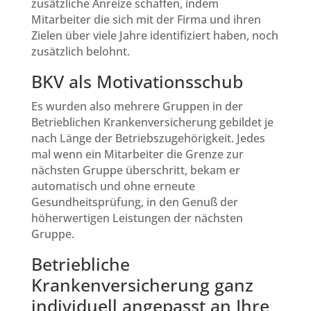
zusätzliche Anreize schaffen, indem
Mitarbeiter die sich mit der Firma und ihren
Zielen über viele Jahre identifiziert haben, noch
zusätzlich belohnt.
BKV als Motivationsschub
Es wurden also mehrere Gruppen in der
Betrieblichen Krankenversicherung gebildet je
nach Länge der Betriebszugehörigkeit. Jedes
mal wenn ein Mitarbeiter die Grenze zur
nächsten Gruppe überschritt, bekam er
automatisch und ohne erneute
Gesundheitsprüfung, in den Genuß der
höherwertigen Leistungen der nächsten
Gruppe.
Betriebliche
Krankenversicherung ganz
individuell angepasst an Ihre