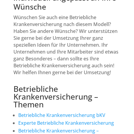
Wünsche
Wünschen Sie auch eine Betriebliche
Krankenversicherung nach diesem Modell?
Haben Sie andere Wünsche? Wir unterstützen
Sie gerne bei der Umsetzung Ihrer ganz
speziellen Ideen für Ihr Unternehmen. Ihr
Unternehmen und Ihre Mitarbeiter sind etwas
ganz Besonderes – dann sollte es Ihre
Betriebliche Krankenversicherung auch sein!
Wir helfen Ihnen gerne bei der Umsetzung!
Betriebliche
Krankenversicherung –
Themen
Betriebliche Krankenversicherung bKV
Experte Betriebliche Krankenversicherung
Betriebliche Krankenversicherung –