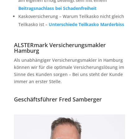
am eigenen Erfolg beteiligt sein mit einem
Beitragsnachlass bei Schadenfreiheit
Kaskoversicherung – Warum Teilkasko nicht gleich
Teilkasko ist –
Unterschiede Teilkasko Marderbiss
ALSTERmark Versicherungsmakler
Hamburg
Als unabhängiger Versicherungsmakler in Hamburg
können wir für die optimale Versicherungslösung im
Sinne des Kunden sorgen – Bei uns steht der Kunde
immer an erster Stelle.
Geschäftsführer Fred Samberger