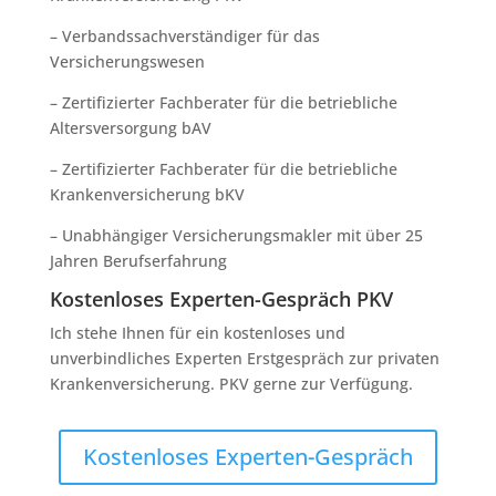
– Verbandssachverständiger für das
Versicherungswesen
– Zertifizierter Fachberater für die betriebliche
Altersversorgung bAV
– Zertifizierter Fachberater für die betriebliche
Krankenversicherung bKV
– Unabhängiger Versicherungsmakler mit über 25
Jahren Berufserfahrung
Kostenloses Experten-Gespräch PKV
Ich stehe Ihnen für ein kostenloses und
unverbindliches Experten Erstgespräch zur privaten
Krankenversicherung. PKV gerne zur Verfügung.
Kostenloses Experten-Gespräch