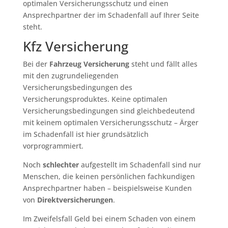
optimalen Versicherungsschutz und einen
Ansprechpartner der im Schadenfall auf Ihrer Seite
steht.
Kfz Versicherung
Bei der
Fahrzeug Versicherung
steht und fällt alles
mit den zugrundeliegenden
Versicherungsbedingungen des
Versicherungsproduktes. Keine optimalen
Versicherungsbedingungen sind gleichbedeutend
mit keinem optimalen Versicherungsschutz – Ärger
im Schadenfall ist hier grundsätzlich
vorprogrammiert.
Noch
schlechter
aufgestellt im Schadenfall sind nur
Menschen, die keinen persönlichen fachkundigen
Ansprechpartner haben – beispielsweise Kunden
von
Direktversicherungen
.
Im Zweifelsfall Geld bei einem Schaden von einem