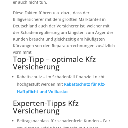
er auch nicht tun.
Diese Fakten führen u.a. dazu, dass der
Billigversicherer mit dem größten Marktanteil in
Deutschland auch der Versicherer ist, welcher mit
der Schadenregulierung am längsten zum Ärger der
Kunden braucht und gleichzeitig am häufigsten
Kürzungen von den Reparaturrechnungen zusätzlich
vornimmt.
Top-Tipp – optimale Kfz
Versicherung
Rabattschutz – Im Schadenfall finanziell nicht
hochgestuft werden mit
Rabattschutz für Kfz-
Haftpflicht und Vollkasko
Experten-Tipps Kfz
Versicherung
Beitragsnachlass für schadenfreie Kunden – Fair