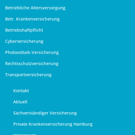
Betriebliche Altersversorgung
Betr. Krankenversicherung
Betriebshaftpflicht
Cyberversicherung
Photovoltaik-Versicherung
Rechtsschutzversicherung
Transportversicherung
Kontakt
Aktuell
Sachverständiger Versicherung
Private Krankenversicherung Hamburg