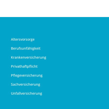
Altersvorsorge
Berufsunfähigkeit
Krankenversicherung
Privathaftpflicht
Pflegeversicherung
Sachversicherung
Unfallversicherung