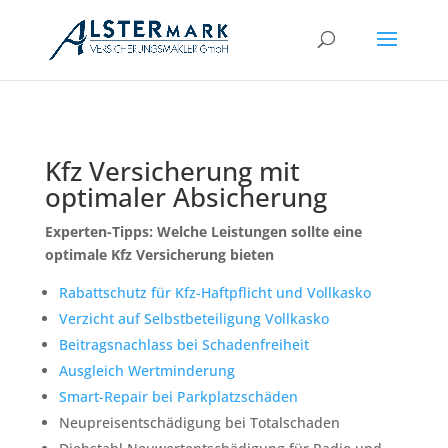
Kfz Versicherung mit
optimaler Absicherung
Experten-Tipps: Welche Leistungen sollte eine
optimale Kfz Versicherung bieten
Rabattschutz für Kfz-Haftpflicht und Vollkasko
Verzicht auf Selbstbeteiligung Vollkasko
Beitragsnachlass bei Schadenfreiheit
Ausgleich Wertminderung
Smart-Repair bei Parkplatzschäden
Neupreisentschädigung bei Totalschaden