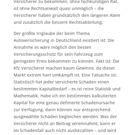
Versicherer zu bekommen, ohne fachkundigen Rat,
ist ohne Rechtsanwalt quasi unmöglich – die
Versicherer haben grundsätzlich den längeren Atem
und zusätzlich die bessere Rechtsabteilung.
Der größte Irrglaube der beim Thema
Autoversicherung in Deutschland existiert ist: Die
Annahme es wäre möglich den besten
Versicherungsschutz für sein Fahrzeug zum
geringsten Preis bekommen zu können. Fakt ist: Die
Kfz Versicherer machen kaum Gewinne, da dieser
Markt extrem hart umkämpft ist. Eine Tatsache ist:
Statistisch hat jeder versicherte Schaden einen
bestimmten Kapitalbedarf – es ist reine Statistik und
Mathematik. Habe ich ein bestimmtes kalkulierten
Kapital für eine genau definierte Schadenursache
zur Verfügung, dann können nur entsprechend
ausgewählte Schäden begleichen werden. Was der
Versicherer nicht an Beitrag vereinnahmt, kann er
im Schadenfall auch nicht ausbezahlen – und wird