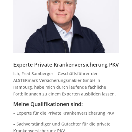
Experte Private Krankenversicherung PKV
Ich, Fred Samberger – Geschäftsführer der
ALSTERmark Versicherungsmakler GmbH in
Hamburg, habe mich durch laufende fachliche
Fortbildungen zu einem Experten ausbilden lassen.
Meine Qualifikationen sind:
– Experte für die Private Krankenversicherung PKV
– Sachverständiger und Gutachter für die private
Krankenversicherung PKV