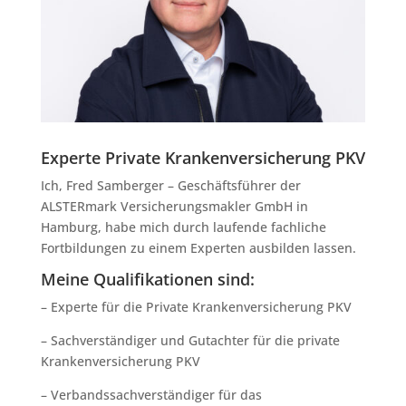
Experte Private Krankenversicherung PKV
Ich, Fred Samberger – Geschäftsführer der
ALSTERmark Versicherungsmakler GmbH in
Hamburg, habe mich durch laufende fachliche
Fortbildungen zu einem Experten ausbilden lassen.
Meine Qualifikationen sind:
– Experte für die Private Krankenversicherung PKV
– Sachverständiger und Gutachter für die private
Krankenversicherung PKV
– Verbandssachverständiger für das