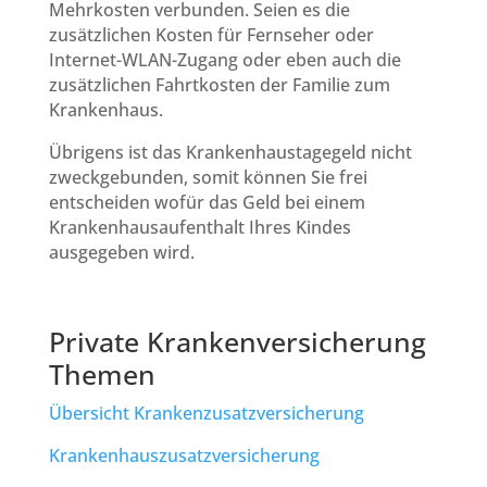
Mehrkosten verbunden. Seien es die
zusätzlichen Kosten für Fernseher oder
Internet-WLAN-Zugang oder eben auch die
zusätzlichen Fahrtkosten der Familie zum
Krankenhaus.
Übrigens ist das Krankenhaustagegeld nicht
zweckgebunden, somit können Sie frei
entscheiden wofür das Geld bei einem
Krankenhausaufenthalt Ihres Kindes
ausgegeben wird.
Private Krankenversicherung
Themen
Übersicht Krankenzusatzversicherung
Krankenhauszusatzversicherung