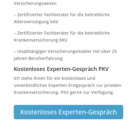
Versicherungswesen
– Zertifizierter Fachberater für die betriebliche
Altersversorgung bAV
– Zertifizierter Fachberater für die betriebliche
Krankenversicherung bKV
– Unabhängiger Versicherungsmakler mit über 25
Jahren Berufserfahrung
Kostenloses Experten-Gespräch PKV
Ich stehe Ihnen für ein kostenloses und
unverbindliches Experten Erstgespräch zur privaten
Krankenversicherung. PKV gerne zur Verfügung.
Kostenloses Experten-Gespräch