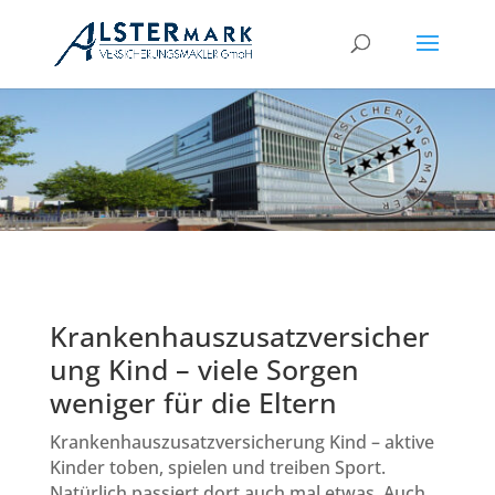
Krankenhauszusatzversicher
ung Kind – viele Sorgen
weniger für die Eltern
Krankenhauszusatzversicherung Kind – aktive
Kinder toben, spielen und treiben Sport.
Natürlich passiert dort auch mal etwas. Auch