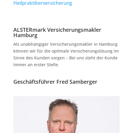
Heilpraktikerversicherung
ALSTERmark Versicherungsmakler
Hamburg
Als unabhängiger Versicherungsmakler in Hamburg
können wir für die optimale Versicherungslösung im
Sinne des Kunden sorgen – Bei uns steht der Kunde
immer an erster Stelle.
Geschäftsführer Fred Samberger