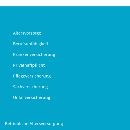
Altersvorsorge
Berufsunfähigkeit
Krankenversicherung
Privathaftpflicht
Pflegeversicherung
Sachversicherung
Unfallversicherung
Betriebliche Altersversorgung