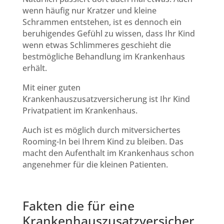
wenn häufig nur Kratzer und kleine
Schrammen entstehen, ist es dennoch ein
beruhigendes Gefühl zu wissen, dass Ihr Kind
wenn etwas Schlimmeres geschieht die
bestmögliche Behandlung im Krankenhaus
erhält.
Mit einer guten
Krankenhauszusatzversicherung ist Ihr Kind
Privatpatient im Krankenhaus.
Auch ist es möglich durch mitversichertes
Rooming-In bei Ihrem Kind zu bleiben. Das
macht den Aufenthalt im Krankenhaus schon
angenehmer für die kleinen Patienten.
Fakten die für eine
Krankenhauszusatzversicher