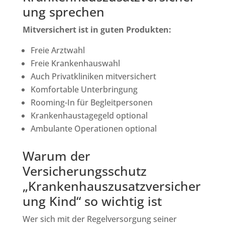
ung sprechen
Mitversichert ist in guten Produkten:
Freie Arztwahl
Freie Krankenhauswahl
Auch Privatkliniken mitversichert
Komfortable Unterbringung
Rooming-In für Begleitpersonen
Krankenhaustagegeld optional
Ambulante Operationen optional
Warum der
Versicherungsschutz
„Krankenhauszusatzversicher
ung Kind“ so wichtig ist
Wer sich mit der Regelversorgung seiner