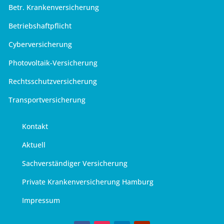
Betr. Krankenversicherung
Betriebshaftpflicht
Cyberversicherung
Photovoltaik-Versicherung
Rechtsschutzversicherung
Transportversicherung
Kontakt
Aktuell
Sachverständiger Versicherung
Private Krankenversicherung Hamburg
Impressum