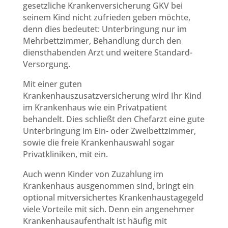
gesetzliche Krankenversicherung GKV bei
seinem Kind nicht zufrieden geben möchte,
denn dies bedeutet: Unterbringung nur im
Mehrbettzimmer, Behandlung durch den
diensthabenden Arzt und weitere Standard-
Versorgung.
Mit einer guten
Krankenhauszusatzversicherung wird Ihr Kind
im Krankenhaus wie ein Privatpatient
behandelt. Dies schließt den Chefarzt eine gute
Unterbringung im Ein- oder Zweibettzimmer,
sowie die freie Krankenhauswahl sogar
Privatkliniken, mit ein.
Auch wenn Kinder von Zuzahlung im
Krankenhaus ausgenommen sind, bringt ein
optional mitversichertes Krankenhaustagegeld
viele Vorteile mit sich. Denn ein angenehmer
Krankenhausaufenthalt ist häufig mit