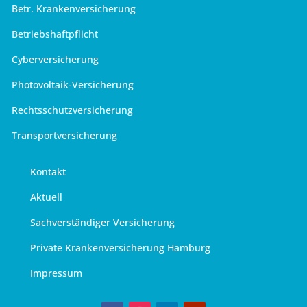
Betr. Krankenversicherung
Betriebshaftpflicht
Cyberversicherung
Photovoltaik-Versicherung
Rechtsschutzversicherung
Transportversicherung
Kontakt
Aktuell
Sachverständiger Versicherung
Private Krankenversicherung Hamburg
Impressum