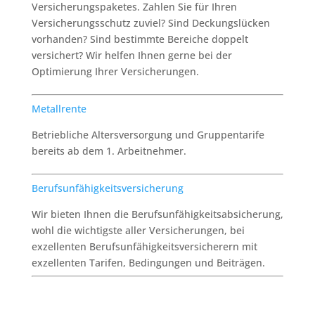
Versicherungspaketes. Zahlen Sie für Ihren
Versicherungsschutz zuviel? Sind Deckungslücken
vorhanden? Sind bestimmte Bereiche doppelt
versichert? Wir helfen Ihnen gerne bei der
Optimierung Ihrer Versicherungen.
Metallrente
Betriebliche Altersversorgung und Gruppentarife
bereits ab dem 1. Arbeitnehmer.
Berufsunfähigkeitsversicherung
Wir bieten Ihnen die Berufsunfähigkeitsabsicherung,
wohl die wichtigste aller Versicherungen, bei
exzellenten Berufsunfähigkeitsversicherern mit
exzellenten Tarifen, Bedingungen und Beiträgen.