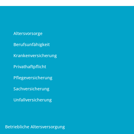
Altersvorsorge
Berufsunfähigkeit
Krankenversicherung
Privathaftpflicht
Pflegeversicherung
Sachversicherung
Unfallversicherung
Betriebliche Altersversorgung