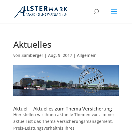
Aktuelles
von
Samberger
|
Aug. 9, 2017
|
Allgemein
Aktuell – Aktuelles zum Thema Versicherung
Hier stellen wir Ihnen aktuelle Themen vor : Immer
aktuell ist das Thema Versicherungsmanagement,
Preis-Leistungsverhältnis Ihres